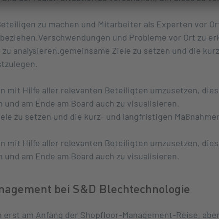
eteiligen zu machen und Mitarbeiter als Experten vor Ort
ubeziehen.Verschwendungen und Probleme vor Ort zu er
 zu analysieren.gemeinsame Ziele zu setzen und die kurz
tzulegen.
 mit Hilfe aller relevanten Beteiligten umzusetzen, dies
n und am Ende am Board auch zu visualisieren.
le zu setzen und die kurz- und langfristigen Maßnahmen
 mit Hilfe aller relevanten Beteiligten umzusetzen, dies
n und am Ende am Board auch zu visualisieren.
nagement bei S&D Blechtechnologie
n erst am Anfang der Shopfloor-Management-Reise, aber