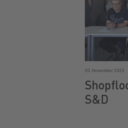
20. November 2023
Shopflo
S&D