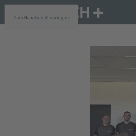
Zum Hauptinhalt springen