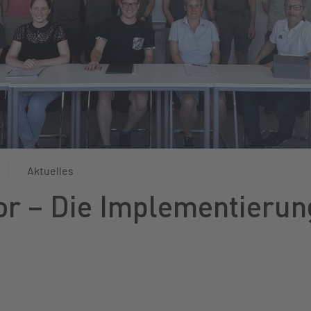
Aktuelles
or – Die Implementierun