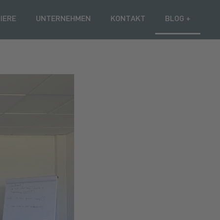
IERE
UNTERNEHMEN
KONTAKT
BLOG +