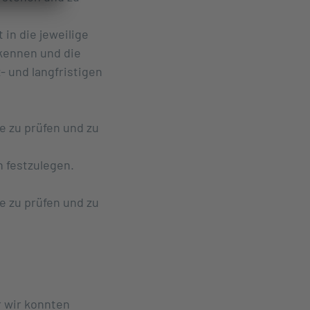
 in die jeweilige
kennen und die
- und langfristigen
e zu prüfen und zu
 festzulegen.
e zu prüfen und zu
 wir konnten