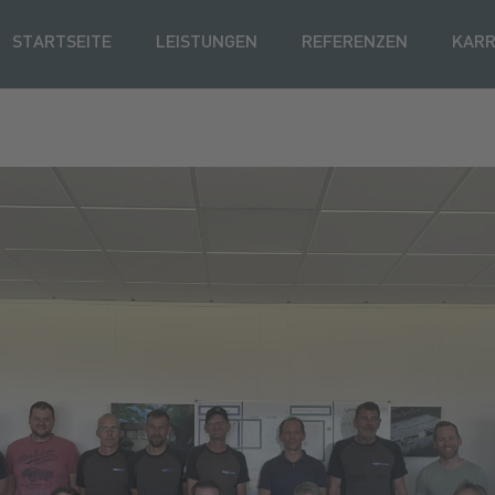
STARTSEITE
LEISTUNGEN
REFERENZEN
KARR