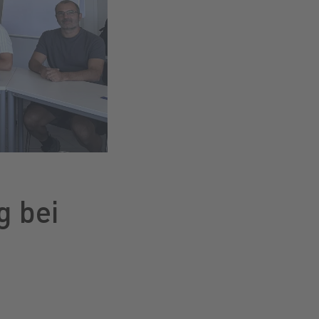
g bei