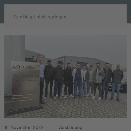
MENÜ
Zum Hauptinhalt springen
15. November 2022
Ausbildung