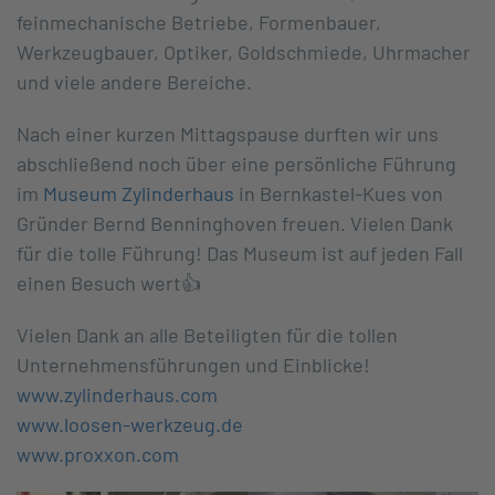
feinmechanische Betriebe, Formenbauer,
Werkzeugbauer, Optiker, Goldschmiede, Uhrmacher
und viele andere Bereiche.
Nach einer kurzen Mittagspause durften wir uns
abschließend noch über eine persönliche Führung
im
Museum Zylinderhaus
in Bernkastel-Kues von
Gründer Bernd Benninghoven freuen. Vielen Dank
für die tolle Führung! Das Museum ist auf jeden Fall
einen Besuch wert👍
Vielen Dank an alle Beteiligten für die tollen
Unternehmensführungen und Einblicke!
www.zylinderhaus.com
www.loosen-werkzeug.de
www.proxxon.com