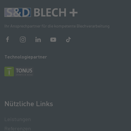
Ihr Ansprechpartner für die kompetente Blechverarbeitung
Technologiepartner
Nützliche Links
Leistungen
Referenzen