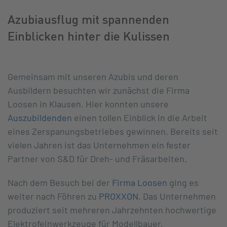
Azubiausflug mit spannenden
Einblicken hinter die Kulissen
Gemeinsam mit unseren Azubis und deren
Ausbildern besuchten wir zunächst die Firma
Loosen in Klausen. Hier konnten unsere
Auszubildenden
einen tollen Einblick in die Arbeit
eines Zerspanungsbetriebes gewinnen. Bereits seit
vielen Jahren ist das Unternehmen ein fester
Partner von S&D für Dreh- und Fräsarbeiten.
Nach dem Besuch bei der
Firma Loosen
ging es
weiter nach Föhren zu
PROXXON
. Das Unternehmen
produziert seit mehreren Jahrzehnten hochwertige
Elektrofeinwerkzeuge für Modellbauer,