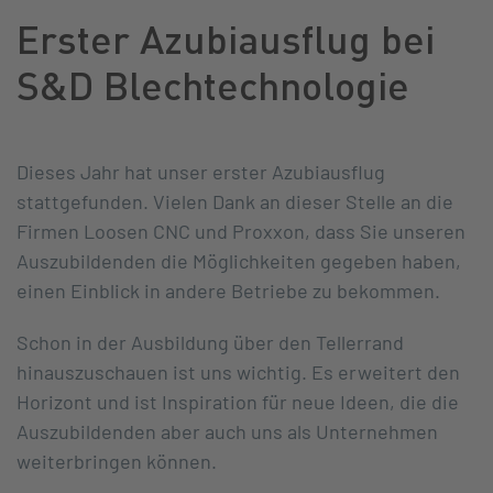
Erster Azubiausflug bei
S&D Blechtechnologie
Dieses Jahr hat unser erster Azubiausflug
stattgefunden. Vielen Dank an dieser Stelle an die
Firmen Loosen CNC und Proxxon, dass Sie unseren
Auszubildenden die Möglichkeiten gegeben haben,
einen Einblick in andere Betriebe zu bekommen.
Schon in der Ausbildung über den Tellerrand
hinauszuschauen ist uns wichtig. Es erweitert den
Horizont und ist Inspiration für neue Ideen, die die
Auszubildenden aber auch uns als Unternehmen
weiterbringen können.