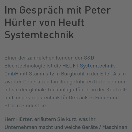
Im Gespräch mit Peter
Hürter von Heuft
Systemtechnik
Einer der zahlreichen Kunden der S&D
Blechtechnologie ist die
HEUFT Systemtechnik
GmbH
mit Stammsitz in Burgbrohl in der Eifel. Als in
zweiter Generation familiengeführtes Unternehmen
ist sie der globale Technologieführer in der Kontroll-
und Inspektionstechnik für Getränke-, Food- und
Pharma-Industrie.
Herr Hürter, erläutern Sie kurz, was Ihr
Unternehmen macht und welche Geräte / Maschinen