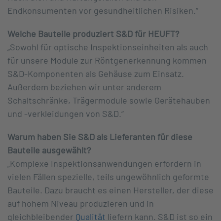
Endkonsumenten vor gesundheitlichen Risiken.“
Welche Bauteile produziert S&D für HEUFT?
„Sowohl für optische Inspektionseinheiten als auch
für unsere Module zur Röntgenerkennung kommen
S&D-Komponenten als Gehäuse zum Einsatz.
Außerdem beziehen wir unter anderem
Schaltschränke, Trägermodule sowie Gerätehauben
und -verkleidungen von S&D.“
Warum haben Sie S&D als Lieferanten für diese
Bauteile ausgewählt?
„Komplexe Inspektionsanwendungen erfordern in
vielen Fällen spezielle, teils ungewöhnlich geformte
Bauteile. Dazu braucht es einen Hersteller, der diese
auf hohem Niveau produzieren und in
gleichbleibender
Qualität
liefern kann. S&D ist so ein