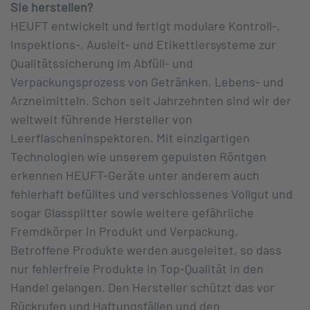
Sie herstellen?
HEUFT entwickelt und fertigt modulare Kontroll-,
Inspektions-, Ausleit- und Etikettiersysteme zur
Qualitätssicherung im Abfüll- und
Verpackungsprozess von Getränken, Lebens- und
Arzneimitteln. Schon seit Jahrzehnten sind wir der
weltweit führende Hersteller von
Leerflascheninspektoren. Mit einzigartigen
Technologien wie unserem gepulsten Röntgen
erkennen HEUFT-Geräte unter anderem auch
fehlerhaft befülltes und verschlossenes Vollgut und
sogar Glassplitter sowie weitere gefährliche
Fremdkörper in Produkt und Verpackung.
Betroffene Produkte werden ausgeleitet, so dass
nur fehlerfreie Produkte in Top-Qualität in den
Handel gelangen. Den Hersteller schützt das vor
Rückrufen und Haftungsfällen und den