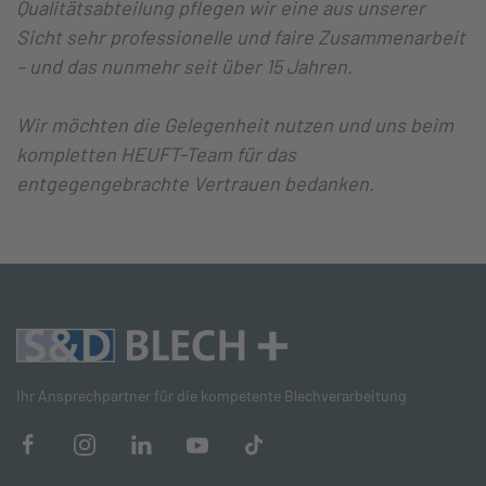
Qualitätsabteilung pflegen wir eine aus unserer
Sicht sehr professionelle und faire Zusammenarbeit
– und das nunmehr seit über 15 Jahren.
Wir möchten die Gelegenheit nutzen und uns beim
kompletten HEUFT-Team für das
entgegengebrachte Vertrauen bedanken.
Ihr Ansprechpartner für die kompetente Blechverarbeitung