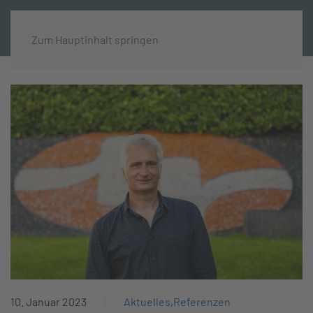
MENÜ
Zum Hauptinhalt springen
10. Januar 2023
Aktuelles
,
Referenzen