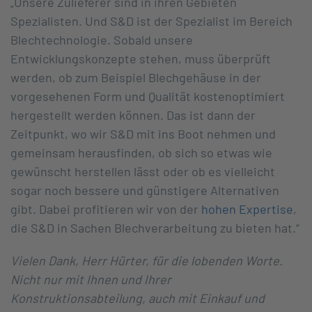
„Unsere Zulieferer sind in ihren Gebieten
Spezialisten. Und S&D ist der Spezialist im Bereich
Blechtechnologie. Sobald unsere
Entwicklungskonzepte stehen, muss überprüft
werden, ob zum Beispiel Blechgehäuse in der
vorgesehenen Form und Qualität kostenoptimiert
hergestellt werden können. Das ist dann der
Zeitpunkt, wo wir S&D mit ins Boot nehmen und
gemeinsam herausfinden, ob sich so etwas wie
gewünscht herstellen lässt oder ob es vielleicht
sogar noch bessere und günstigere Alternativen
gibt. Dabei profitieren wir von der
hohen Expertise
,
die S&D in Sachen Blechverarbeitung zu bieten hat.“
Vielen Dank, Herr Hürter, für die lobenden Worte.
Nicht nur mit Ihnen und Ihrer
Konstruktionsabteilung, auch mit Einkauf und