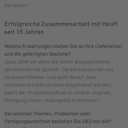
Hersteller.“
Erfolgreiche Zusammenarbeit mit Heuft
seit 15 Jahren
Welche Erwartungen stellen Sie an Ihre Lieferanten
und die gefertigten Bauteile?
„Dazu zählt vor allem die schon angesprochene
gleichbleibende Qualität. Darauf müssen wir uns
verlassen können. Und auch darauf, dass
vereinbarte Liefertermine eingehalten werden,
damit der Produktionsfluss in unserer eigenen
Fertigung immer reibungslos funktioniert.“
Bei welchen Themen, Problemen oder
Fertigungsschritten beziehen Sie S&D mit ein?